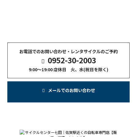
談は、
お電話または「お問い合わせフォーム」よりお気軽に
ご連絡ください。
※レンタサイクルのご予約は、必ず「お電話」にてお願いい
たします。
お電話でのお問い合わせ・レンタサイクルのご予約
0952-30-2003
9:00〜19:00 店休日 火、水(祝日を除く)
メールでのお問い合わせ