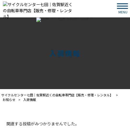
MENU
入荷情報
サイクルセンター七田｜佐賀駅近くの自転車専門店【販売・修理・レンタル】
>
お知らせ
>
入荷情報
関連する投稿がみつかりませんでした。