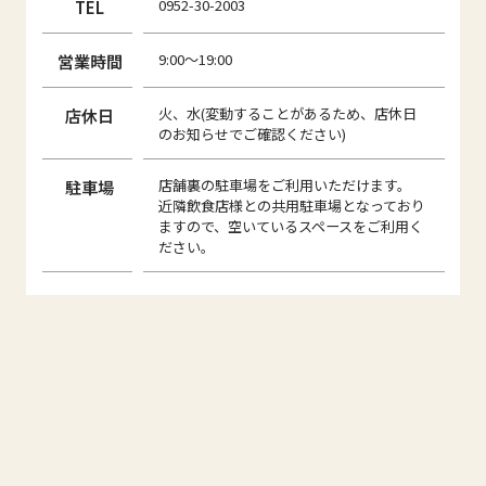
TEL
0952-30-2003
営業時間
9:00～19:00
店休日
火、水(変動することがあるため、店休日
のお知らせでご確認ください)
駐車場
店舗裏の駐車場をご利用いただけます。
近隣飲食店様との共用駐車場となっており
ますので、空いているスペースをご利用く
ださい。