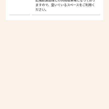
近隣飲食店様との共用駐車場となっており
ますので、空いているスペースをご利用く
ださい。