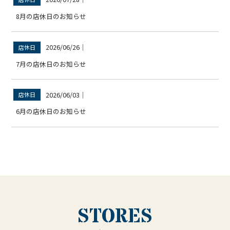
8月の店休日のお知らせ
2026/06/26
｜
店休日
7月の店休日のお知らせ
2026/06/03
｜
店休日
6月の店休日のお知らせ
STORES