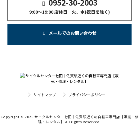
0952-30-2003
9:00〜19:00 店休日 火、水(祝日を除く)
メールでのお問い合わせ
サイトマップ
プライバシーポリシー
Copyright © 2026 サイクルセンター七田｜佐賀駅近くの自転車専門店【販売・修
理・レンタル】 All rights Reserved.