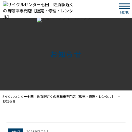
MENU
お知らせ
サイクルセンター七田｜佐賀駅近くの自転車専門店【販売・修理・レンタル】
>
お知らせ
2026/07/28
｜
店休日