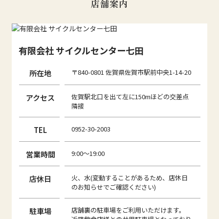
店舗案内
有限会社 サイクルセンター七田
所在地
〒840-0801 佐賀県佐賀市駅前中央1-14-20
アクセス
佐賀駅北口を出て左に150mほどの交差点
隣接
TEL
0952-30-2003
営業時間
9:00～19:00
店休日
火、水(変動することがあるため、店休日
のお知らせでご確認ください)
駐車場
店舗裏の駐車場をご利用いただけます。