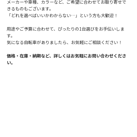
メーカーや車種、カラーなど、ご希望に合わせてお取り寄せで
きるものもございます。
「どれを選べばいいかわからない…」という方も大歓迎！
用途やご予算に合わせて、ぴったりの1台選びをお手伝いしま
す。
気になる自転車がありましたら、お気軽にご相談ください！
価格・在庫・納期など、詳しくはお気軽にお問い合わせくださ
い。