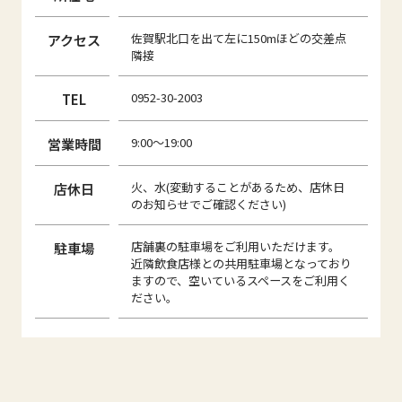
アクセス
佐賀駅北口を出て左に150mほどの交差点
隣接
TEL
0952-30-2003
営業時間
9:00～19:00
店休日
火、水(変動することがあるため、店休日
のお知らせでご確認ください)
駐車場
店舗裏の駐車場をご利用いただけます。
近隣飲食店様との共用駐車場となっており
ますので、空いているスペースをご利用く
ださい。