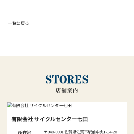
一覧に戻る
STORES
店舗案内
有限会社 サイクルセンター七田
所在地
〒840-0801 佐賀県佐賀市駅前中央1-14-20