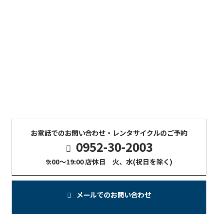
CONTACT
お問い合わせ
自転車のご購入や日々の修理・メンテナンスについてのご相
談は、
お電話または「お問い合わせフォーム」よりお気軽に
ご連絡ください。
※レンタサイクルのご予約は、必ず「お電話」にてお願いい
たします。
お電話でのお問い合わせ・レンタサイクルのご予約
0952-30-2003
9:00〜19:00 店休日 火、水(祝日を除く)
メールでのお問い合わせ